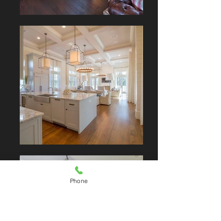
Phone