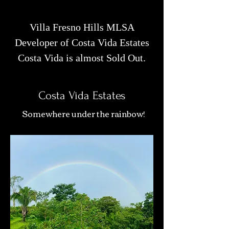
Villa Fresno Hills MLSA
Developer of Costa Vida Estates
Costa Vida is almost Sold Out.
Costa Vida Estates
Somewhere under the rainbow!