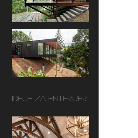
Ideje za enterijer